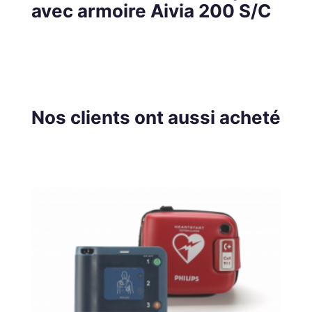
avec armoire Aivia 200 S/C
Nos clients ont aussi acheté