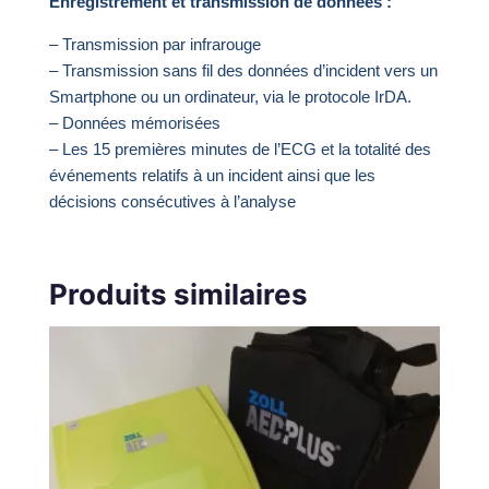
Enregistrement et transmission de données :
– Transmission par infrarouge
– Transmission sans fil des données d’incident vers un
Smartphone ou un ordinateur, via le protocole IrDA.
– Données mémorisées
– Les 15 premières minutes de l’ECG et la totalité des
événements relatifs à un incident ainsi que les
décisions consécutives à l’analyse
Produits similaires