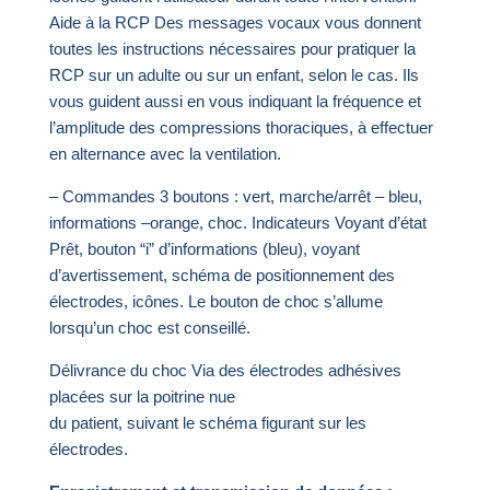
Aide à la RCP Des messages vocaux vous donnent
toutes les instructions nécessaires pour pratiquer la
RCP sur un adulte ou sur un enfant, selon le cas. Ils
vous guident aussi en vous indiquant la fréquence et
l’amplitude des compressions thoraciques, à effectuer
en alternance avec la ventilation.
– Commandes 3 boutons : vert, marche/arrêt – bleu,
informations –orange, choc. Indicateurs Voyant d’état
Prêt, bouton “i” d’informations (bleu), voyant
d’avertissement, schéma de positionnement des
électrodes, icônes. Le bouton de choc s’allume
lorsqu’un choc est conseillé.
Délivrance du choc Via des électrodes adhésives
placées sur la poitrine nue
du patient, suivant le schéma figurant sur les
électrodes.