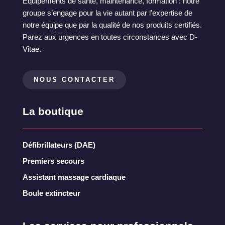
Equipements de santé, maintenance, formation : notre
groupe s’engage pour la vie autant par l’expertise de
notre équipe que par la qualité de nos produits certifiés.
Parez aux urgences en toutes circonstances avec D-
Vitae.
NOUS CONTACTER
La boutique
Défibrillateurs (DAE)
Premiers secours
Assistant massage cardiaque
Boule extincteur