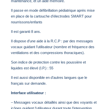
maintenance, et un aide mémoire.
Il passe en mode défibrillation pédiatrique après mise
en place de la cartouche d’électrodes SMART pour
nourrissons/enfants
Il est garanti 8 ans.
Il dispose d’une aide à la R.C.P : par des messages
vocaux guidant l’utilisateur (nombre et fréquence des
ventilations et des compressions thoraciques).
Son indice de protection contre les poussière et
liquides est élevé (I.P.) : 55
Il est aussi disponible en d’autres langues que le
français sur demande.
Interface utilisateur :
– Messages vocaux détaillés ainsi que des voyants et
icônes guident l’utilisateur durant toute l’intervention.