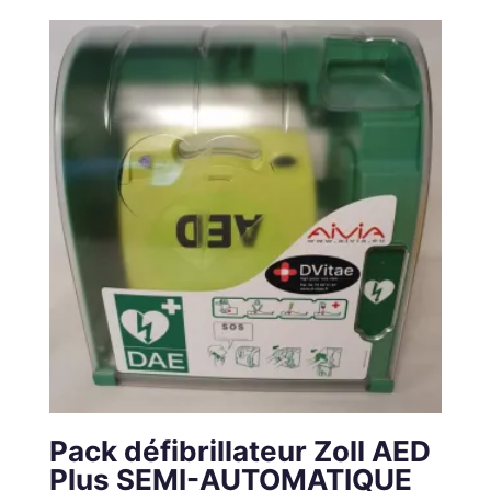
Pack défibrillateur Zoll AED
Plus SEMI-AUTOMATIQUE