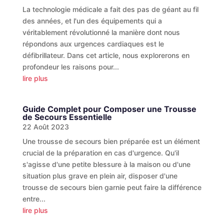
La technologie médicale a fait des pas de géant au fil
des années, et l'un des équipements qui a
véritablement révolutionné la manière dont nous
répondons aux urgences cardiaques est le
défibrillateur. Dans cet article, nous explorerons en
profondeur les raisons pour...
lire plus
Guide Complet pour Composer une Trousse
de Secours Essentielle
22 Août 2023
Une trousse de secours bien préparée est un élément
crucial de la préparation en cas d'urgence. Qu'il
s'agisse d'une petite blessure à la maison ou d'une
situation plus grave en plein air, disposer d'une
trousse de secours bien garnie peut faire la différence
entre...
lire plus