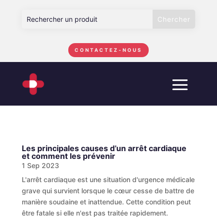
CONTACTEZ-NOUS
Les principales causes d’un arrêt cardiaque
et comment les prévenir
1 Sep 2023
L'arrêt cardiaque est une situation d'urgence médicale
grave qui survient lorsque le cœur cesse de battre de
manière soudaine et inattendue. Cette condition peut
être fatale si elle n'est pas traitée rapidement.