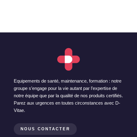
Equipements de santé, maintenance, formation : notre
groupe s’engage pour la vie autant par l’expertise de
notre équipe que par la qualité de nos produits certifiés.
Parez aux urgences en toutes circonstances avec D-
Vitae.
NOUS CONTACTER