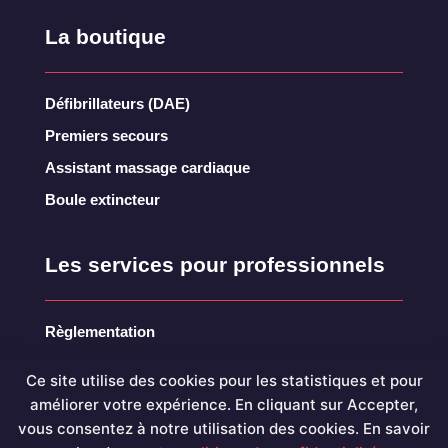
La boutique
Défibrillateurs (DAE)
Premiers secours
Assistant massage cardiaque
Boule extincteur
Les services pour professionnels
Règlementation
Audit
Ce site utilise des cookies pour les statistiques et pour
Maintenance
améliorer votre expérience. En cliquant sur Accepter,
vous consentez à notre utilisation des cookies. En savoir
Formation