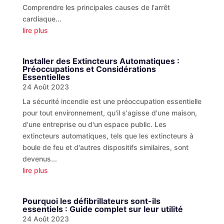
Comprendre les principales causes de l'arrêt
cardiaque...
lire plus
Installer des Extincteurs Automatiques :
Préoccupations et Considérations
Essentielles
24 Août 2023
La sécurité incendie est une préoccupation essentielle
pour tout environnement, qu'il s'agisse d'une maison,
d'une entreprise ou d'un espace public. Les
extincteurs automatiques, tels que les extincteurs à
boule de feu et d'autres dispositifs similaires, sont
devenus...
lire plus
Pourquoi les défibrillateurs sont-ils
essentiels : Guide complet sur leur utilité
24 Août 2023