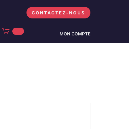
CONTACTEZ-NOUS
MON COMPTE