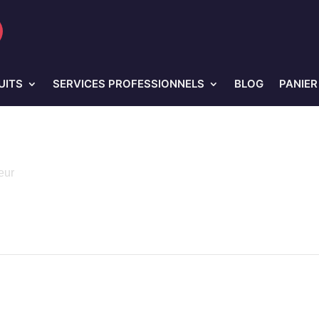
UITS
SERVICES PROFESSIONNELS
BLOG
PANIER
eur