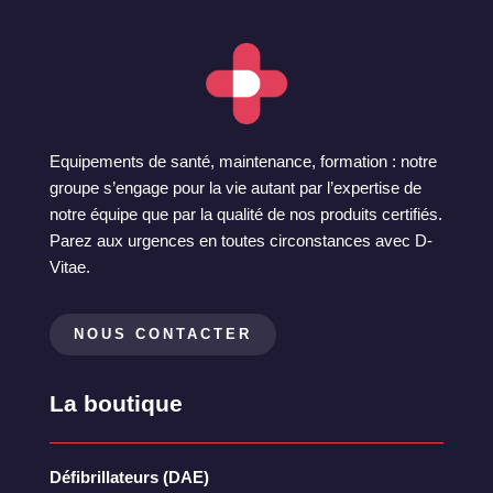
Equipements de santé, maintenance, formation : notre
groupe s’engage pour la vie autant par l’expertise de
notre équipe que par la qualité de nos produits certifiés.
Parez aux urgences en toutes circonstances avec D-
Vitae.
NOUS CONTACTER
La boutique
Défibrillateurs (DAE)