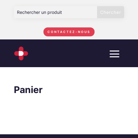
CONTACTEZ-NOUS
Panier